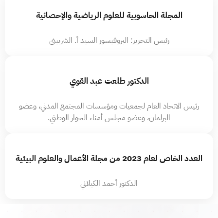
المجلة الحاسوبية للعلوم الرياضية والإحصائية
رئيس التحرير: البروفيسور السيد أ. الشربيني
الدكتور طلعت عبد القوي
رئيس الاتحاد العام لجمعيات ومؤسسات المجتمع المدني، وعضو
البرلمان، وعضو مجلس أمناء الحوار الوطني.
العدد الخاص لعام 2023 من مجلة الأعمال والعلوم البيئية
الدكتور أحمد الكيلاني