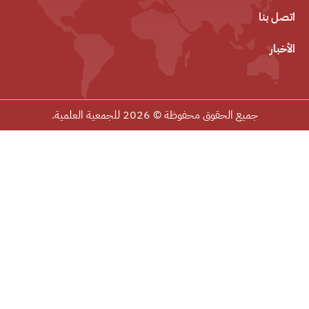
اتصل بنا
الأخبار
جميع الحقوق محفوظة © 2026 للجمعية العلمية.