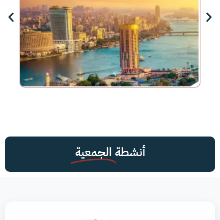
أنشطة
الجمعية