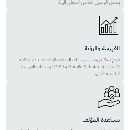
يضمن الوصول العالمي المجاني إليها.
الفهرسة والرؤية
نقوم بتنظيم وتحسين بيانات المقالات الوصفية لدعم إمكانية
اكتشافها في Google Scholar و DOAJ وخدمات الفهرسة
الرئيسية الأخرى.
مساعدة المؤلف