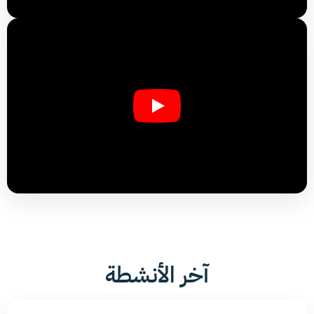
آخر الأنشطة