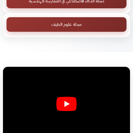
مجلة الذكاء الاصطناعي في الممارسة الهندسية
مجلة علوم الطيف