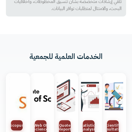
تلقي إرشادات متخصصة بشأن تنسيق المخطوطات، وأخلاقيات
البحث، والامتثال لمتطلبات توافر البيانات.
الخدمات العلمية للجمعية
Scopus
Web Of
Quote
Statistical
Scientific
Science
Report
Analysis
Consultations