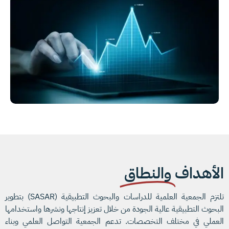
الأهداف
والنطاق
تلتزم الجمعية العلمية للدراسات والبحوث التطبيقية (SASAR) بتطوير
البحوث التطبيقية عالية الجودة من خلال تعزيز إنتاجها ونشرها واستخدامها
العملي في مختلف التخصصات. تدعم الجمعية التواصل العلمي وبناء