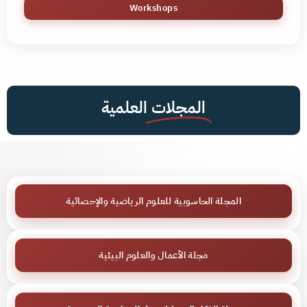
Workshops
المجلات
العلمية
المجلة الحاسوبية للعلوم الرياضية والإحصائية
مجلة الأعمال والعلوم البيئية