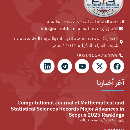
الجمعية العلمية للدراسات والبحوث التطبيقية
الايميل :Info@scientificassociation.org
العنوان : الجمعية العلمية للدراسات والبحوث التطبيقية، ميت
شريف، المنزلة، الدقهلية 11012، مصر
00201559762899⁩
آخر أخبارنا
Computational Journal of Mathematical and
Statistical Sciences Records Major Advances in
Scopus 2025 Rankings
يونيو 3, 2026
لا توجد تعليقات