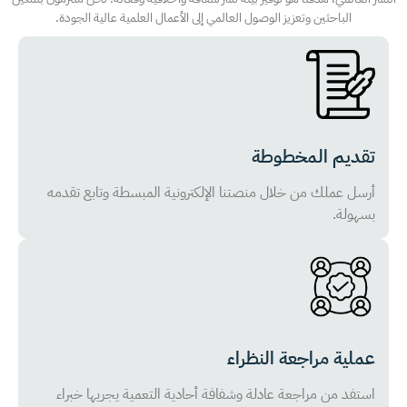
الباحثين وتعزيز الوصول العالمي إلى الأعمال العلمية عالية الجودة.
تقديم المخطوطة
أرسل عملك من خلال منصتنا الإلكترونية المبسطة وتابع تقدمه
بسهولة.
عملية مراجعة النظراء
استفد من مراجعة عادلة وشفافة أحادية التعمية يجريها خبراء