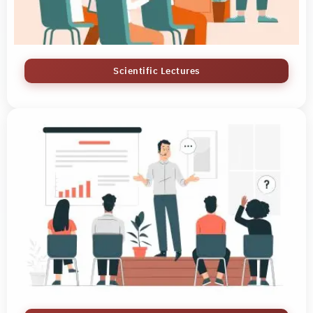
Scientific Lectures