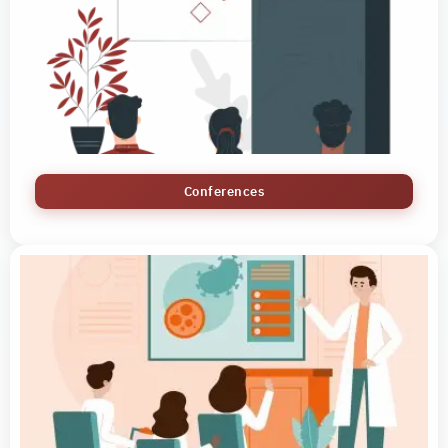
Conferences