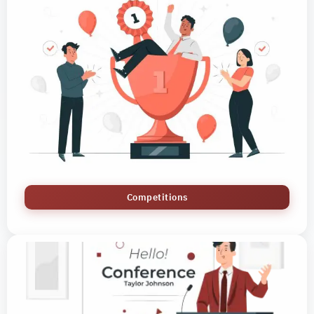
Competitions