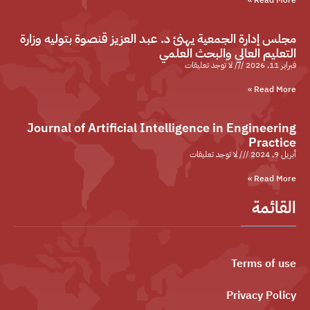
Read More »
مجلس إدارة الجمعية يهنئ د. عبد العزيز قنصوة بتوليه وزارة
التعليم العالي والبحث العلمي
فبراير 11, 2026
لا توجد تعليقات
Read More »
Journal of Artificial Intelligence in Engineering
Practice
أبريل 9, 2024
لا توجد تعليقات
Read More »
القائمة
Terms of use
Privacy Policy