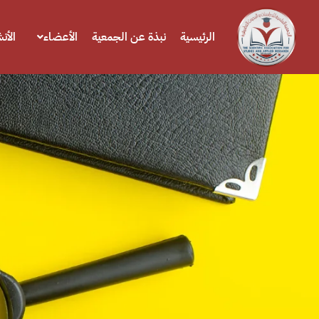
الرئيسية
نبذة عن الجمعية
الأعضاء
الأن