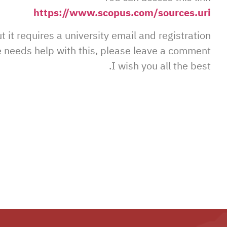
https://www.scopus.com/sources.uri
t it requires a university email and registration.
e needs help with this, please leave a comment.
I wish you all the best.