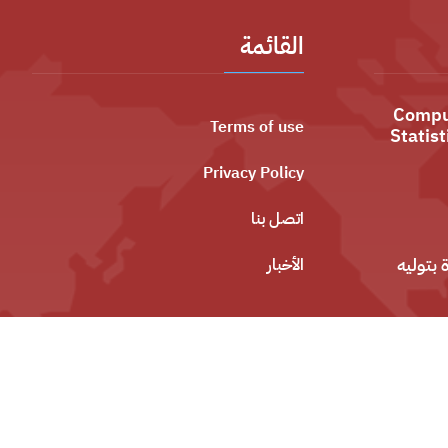
القائمة
Comput
Terms of use
Statis
Privacy Policy
اتصل بنا
بتوليه
الأخبار