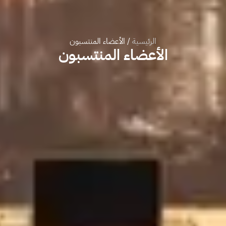
الرئيسية
/ الأعضاء المنتسبون
الأعضاء المنتسبون