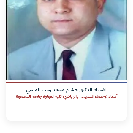
الاستاذ الدكتور هشام محمد رجب المنجي
أستاذ الإحصاء التطبيقي والرياضي، كلية التجارة، جامعة المنصورة