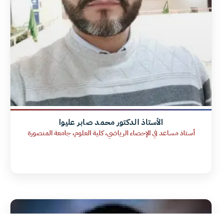
الأستاذ الدكتور محمد صابر عليوا
أستاذ مساعد في الإحصاء الرياضي، كلية العلوم، جامعة المنصورة