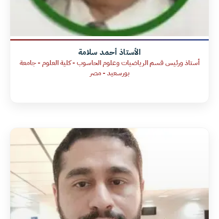
الأستاذ أحمد سلامة
أستاذ ورئيس قسم الرياضيات وعلوم الحاسوب - كلية العلوم - جامعة
بورسعيد - مصر