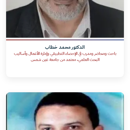
الدكتور محمد خطاب
باحث ومحاضر ومدرب في الإحصاء التطبيقي وإدارة الأعمال وأساليب
البحث العلمي، معتمد من جامعة عين شمس