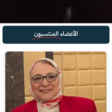
الأعضاء
المنتسبون