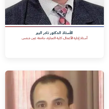
الأستاذ الدكتور نادر البير
أستاذ إدارة الأعمال، كلية التجارة، جامعة عين شمس