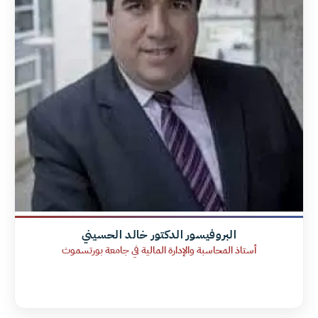
البروفيسور الدكتور خالد الحسيني
أستاذ المحاسبة والإدارة المالية في جامعة بورتسموث