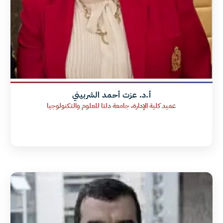
أ.د. عزت أحمد الشربيني
عميد كلية الإدارة، جامعة دلتا للعلوم والتكنولوجيا