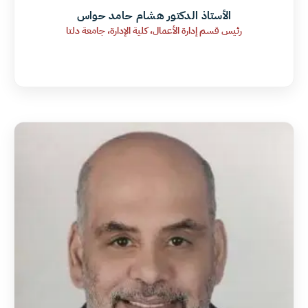
الأستاذ الدكتور هشام حامد حواس
رئيس قسم إدارة الأعمال، كلية الإدارة، جامعة دلتا