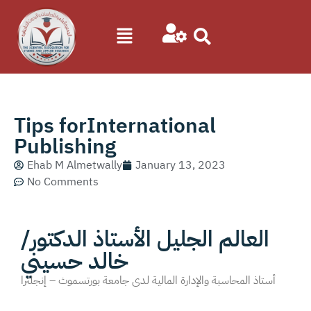
Tips forInternational
Publishing
Ehab M Almetwally
January 13, 2023
No Comments
العالم الجليل الأستاذ الدكتور/
خالد حسيني
أستاذ المحاسبة والإدارة المالية لدى جامعة بورتسموث – إنجلترا