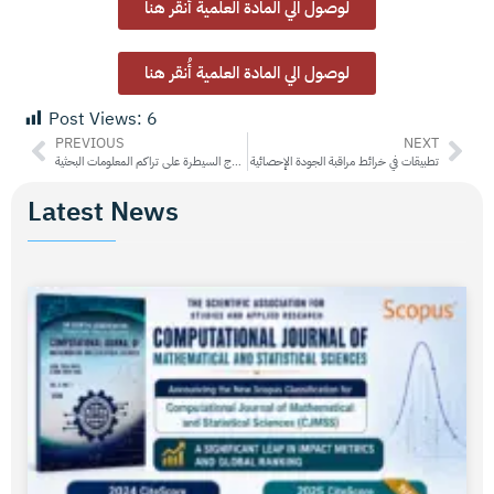
لوصول الي المادة العلمية أُنقر هنا
لوصول الي المادة العلمية أُنقر هنا
Post Views:
6
PREVIOUS
NEXT
تطبيقات في خرائط مراقبة الجودة الإحصائية
وقفات وإضاءات على كتاب نموذج السيطرة على تراكم المعلومات البحثية
Latest News