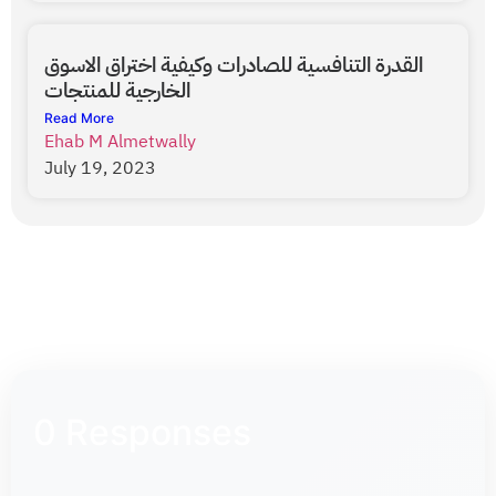
القدرة التنافسية للصادرات وكيفية اختراق الاسوق
الخارجية للمنتجات
Read More
Ehab M Almetwally
July 19, 2023
0 Responses