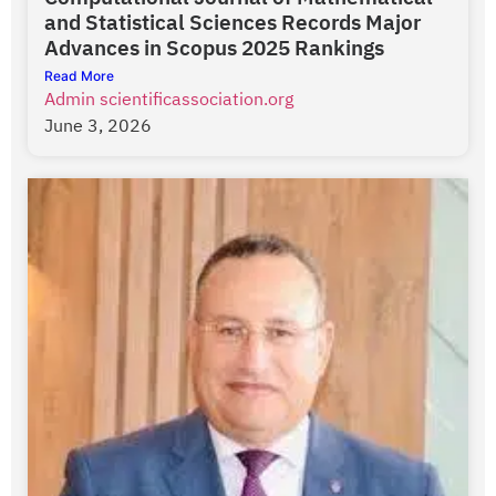
and Statistical Sciences Records Major
Advances in Scopus 2025 Rankings
Read More
Admin scientificassociation.org
June 3, 2026