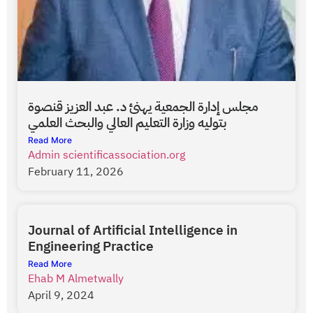
مجلس إدارة الجمعية يهنئ د. عبد العزيز قنصوة
بتوليه وزارة التعليم العالي والبحث العلمي
Read More
Admin scientificassociation.org
February 11, 2026
Journal of Artificial Intelligence in
Engineering Practice
Read More
Ehab M Almetwally
April 9, 2024