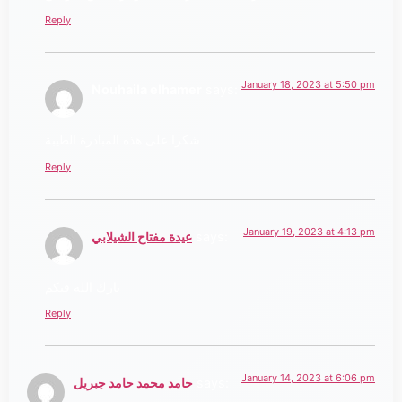
Reply
January 18, 2023 at 5:50 pm
Nouhaila elhamer
says:
شكرا على هذه المبادرة الطيبة
Reply
January 19, 2023 at 4:13 pm
says:
عيدة مفتاح الشيلابي
بارك الله فيكم
Reply
January 14, 2023 at 6:06 pm
says:
حامد محمد حامد جبريل