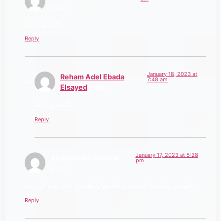
says:
بالتوفيق دائما
Reply
January 18, 2023 at
Reham Adel Ebada
7:48 am
Elsayed
says:
بالتوفيق دائما
Reply
January 17, 2023 at 5:28
Abdelsalam Akasha
pm
says:
بالتوفيق والسداد للجميع وبالجميع وللقائمين على هذه الورشة
Reply