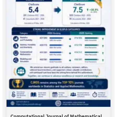
Computational Journal of Mathematical