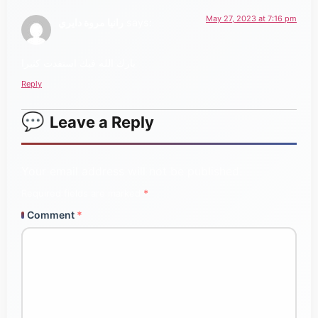
May 27, 2023 at 7:16 pm
رانيا مروة دايري
says:
بارك الله فيك استفدت كثيرا
Reply
Leave a Reply
Your email address will not be published.
Required fields are marked
*
Comment
*