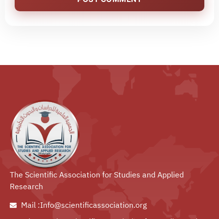
The Scientific Association for Studies and Applied
Research
Mail :Info@scientificassociation.org