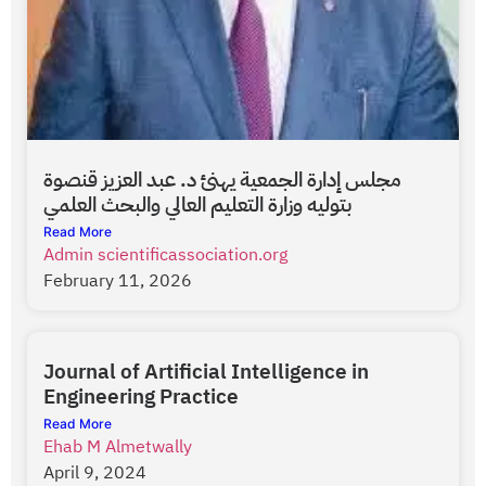
مجلس إدارة الجمعية يهنئ د. عبد العزيز قنصوة
بتوليه وزارة التعليم العالي والبحث العلمي
Read More
Admin scientificassociation.org
February 11, 2026
Journal of Artificial Intelligence in
Engineering Practice
Read More
Ehab M Almetwally
April 9, 2024