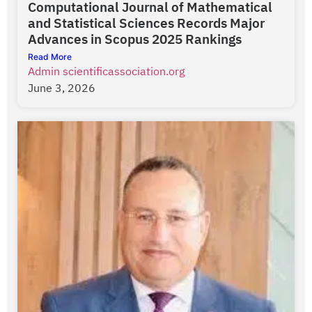
Computational Journal of Mathematical
and Statistical Sciences Records Major
Advances in Scopus 2025 Rankings
Read More
Admin scientificassociation.org
June 3, 2026