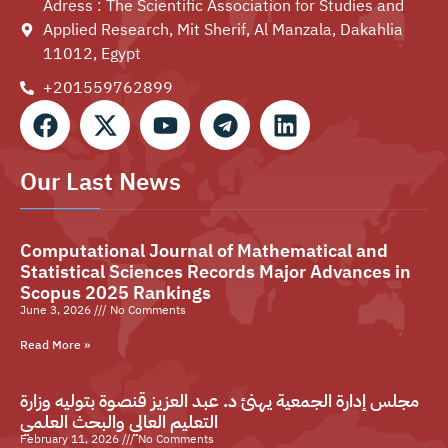
Adress : The Scientific Association for Studies and
Applied Research, Mit Sherif, Al Manzala, Dakahlia
11012, Egypt
+201559762899⁩
Our Last News
Computational Journal of Mathematical and
Statistical Sciences Records Major Advances in
Scopus 2025 Rankings
June 3, 2026
No Comments
Read More »
مجلس إدارة الجمعية يهنئ د. عبد العزيز قنصوة بتوليه وزارة
التعليم العالي والبحث العلمي
February 11, 2026
No Comments