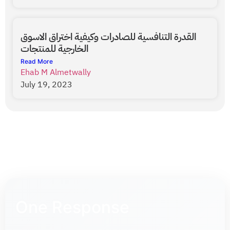
القدرة التنافسية للصادرات وكيفية اختراق الاسوق
الخارجية للمنتجات
Read More
Ehab M Almetwally
July 19, 2023
One Response