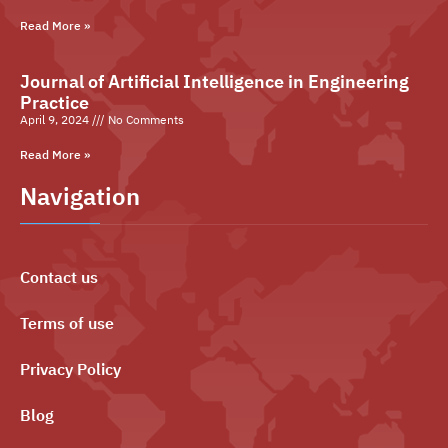
Read More »
Journal of Artificial Intelligence in Engineering
Practice
April 9, 2024
No Comments
Read More »
Navigation
Contact us
Terms of use
Privacy Policy
Blog