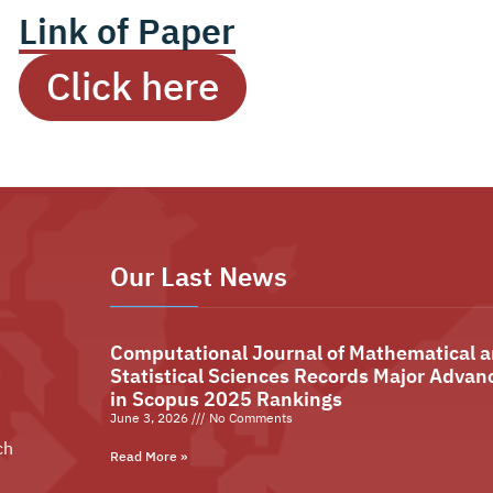
Link of Paper
Click here
Our Last News
Computational Journal of Mathematical 
Statistical Sciences Records Major Advan
in Scopus 2025 Rankings
June 3, 2026
No Comments
ch
Read More »