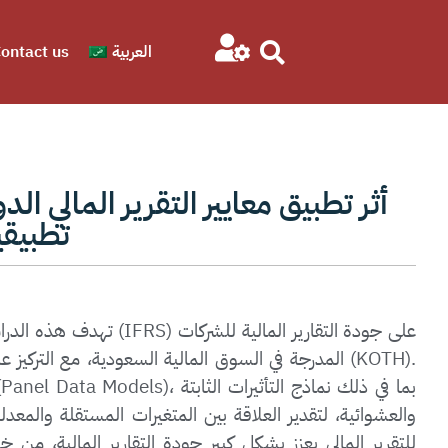
العربية
ontact us
أثر تطبيق معايير التقرير المالي الد
تطبيقي
تهدف هذه الدراسة إلى تحليل
المدرجة في السوق المالية السعودية، مع التركيز على
والعشوائية، لتقدير العلاقة بين المتغيرات المستقلة والمعدلة
للتقرير المالي يعزز بشكل كبير جودة التقارير المالية، م