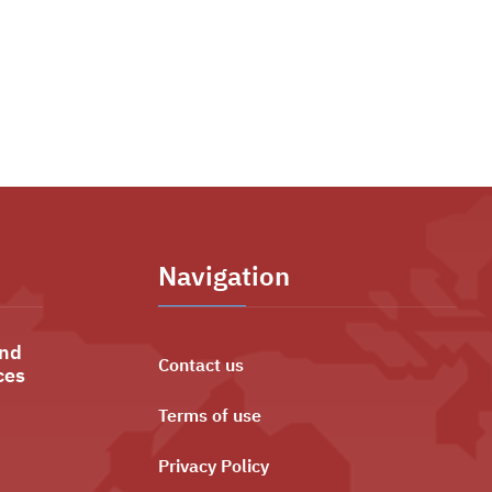
Navigation
and
Contact us
ces
Terms of use
Privacy Policy