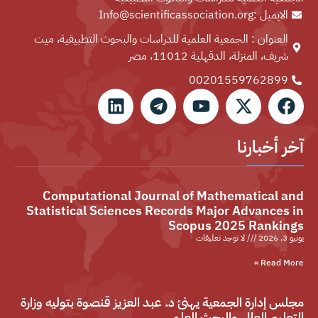
الايميل :Info@scientificassociation.org
العنوان : الجمعية العلمية للدراسات والبحوث التطبيقية، ميت
شريف، المنزلة، الدقهلية 11012، مصر
00201559762899⁩
آخر أخبارنا
Computational Journal of Mathematical and
Statistical Sciences Records Major Advances in
Scopus 2025 Rankings
يونيو 3, 2026
لا توجد تعليقات
Read More »
مجلس إدارة الجمعية يهنئ د. عبد العزيز قنصوة بتوليه وزارة
التعليم العالي والبحث العلمي