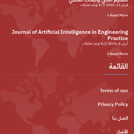
فبراير 11, 2026
لا توجد تعليقات
Read More »
Journal of Artificial Intelligence in Engineering
Practice
أبريل 9, 2024
لا توجد تعليقات
Read More »
القائمة
Terms of use
Privacy Policy
اتصل بنا
الأخبار