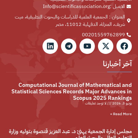
الايميل :Info@scientificassociation.org
العنوان : الجمعية العلمية للدراسات والبحوث التطبيقية، ميت
شريف، المنزلة، الدقهلية 11012، مصر
00201559762899⁩
آخر أخبارنا
Computational Journal of Mathematical and
Statistical Sciences Records Major Advances in
Scopus 2025 Rankings
يونيو 3, 2026
لا توجد تعليقات
Read More »
مجلس إدارة الجمعية يهنئ د. عبد العزيز قنصوة بتوليه وزارة
التعليم العالي والبحث العلمي