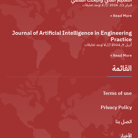
فبراير 11, 2026
لا توجد تعليقات
Read More »
Journal of Artificial Intelligence in Engineering
Practice
أبريل 9, 2024
لا توجد تعليقات
Read More »
القائمة
Terms of use
Privacy Policy
اتصل بنا
الأخبار