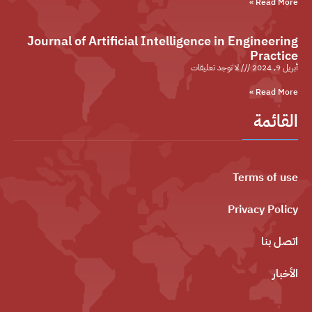
Read More »
Journal of Artificial Intelligence in Engineering
Practice
أبريل 9, 2024
لا توجد تعليقات
Read More »
القائمة
Terms of use
Privacy Policy
اتصل بنا
الأخبار