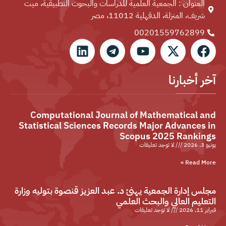
العنوان : الجمعية العلمية للدراسات والبحوث التطبيقية، ميت
شريف، المنزلة، الدقهلية 11012، مصر
00201559762899⁩
آخر أخبارنا
Computational Journal of Mathematical and
Statistical Sciences Records Major Advances in
Scopus 2025 Rankings
يونيو 3, 2026
لا توجد تعليقات
Read More »
مجلس إدارة الجمعية يهنئ د. عبد العزيز قنصوة بتوليه وزارة
التعليم العالي والبحث العلمي
فبراير 11, 2026
لا توجد تعليقات