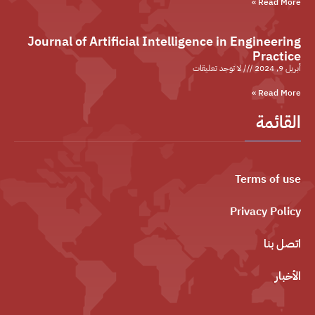
Read More »
Journal of Artificial Intelligence in Engineering
Practice
أبريل 9, 2024
لا توجد تعليقات
Read More »
القائمة
Terms of use
Privacy Policy
اتصل بنا
الأخبار