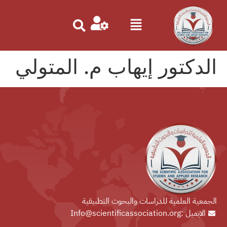
الدكتور إيهاب م. المتولي
الجمعية العلمية للدراسات والبحوث التطبيقية
الايميل :Info@scientificassociation.org