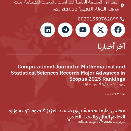
العنوان : الجمعية العلمية للدراسات والبحوث التطبيقية، ميت
شريف، المنزلة، الدقهلية 11012، مصر
00201559762899⁩
آخر أخبارنا
Computational Journal of Mathematical and
Statistical Sciences Records Major Advances in
Scopus 2025 Rankings
يونيو 3, 2026
لا توجد تعليقات
Read More »
مجلس إدارة الجمعية يهنئ د. عبد العزيز قنصوة بتوليه وزارة
التعليم العالي والبحث العلمي
فبراير 11, 2026
لا توجد تعليقات