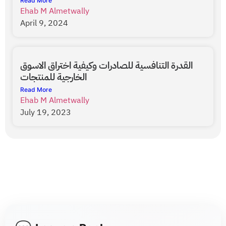
Read More
Ehab M Almetwally
April 9, 2024
القدرة التنافسية للصادرات وكيفية اختراق الاسوق
الخارجية للمنتجات
Read More
Ehab M Almetwally
July 19, 2023