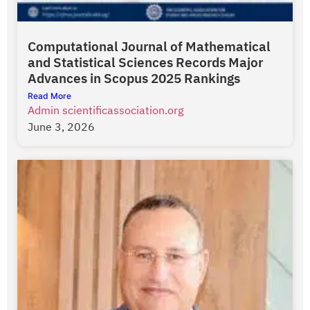
Computational Journal of Mathematical
and Statistical Sciences Records Major
Advances in Scopus 2025 Rankings
Read More
Admin scientificassociation.org
June 3, 2026