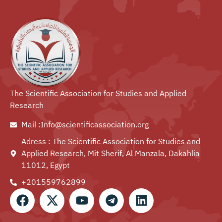
The Scientific Association for Studies and Applied
Research
Mail :Info@scientificassociation.org
Adress : The Scientific Association for Studies and
Applied Research, Mit Sherif, Al Manzala, Dakahlia
11012, Egypt
+201559762899⁩