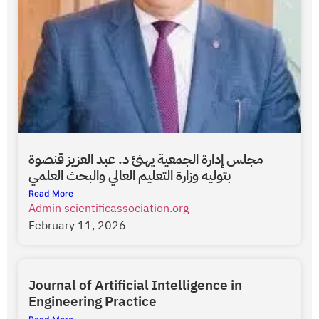
مجلس إدارة الجمعية يهنئ د. عبد العزيز قنصوة
بتوليه وزارة التعليم العالي والبحث العلمي
Read More
Admin scientificassociation.org
February 11, 2026
Journal of Artificial Intelligence in
Engineering Practice