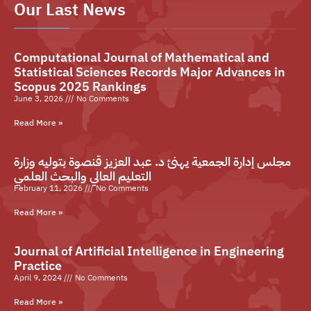
Our Last News
Computational Journal of Mathematical and
Statistical Sciences Records Major Advances in
Scopus 2025 Rankings
June 3, 2026
No Comments
Read More »
مجلس إدارة الجمعية يهنئ د. عبد العزيز قنصوة بتوليه وزارة
التعليم العالي والبحث العلمي
February 11, 2026
No Comments
Read More »
Journal of Artificial Intelligence in Engineering
Practice
April 9, 2024
No Comments
Read More »