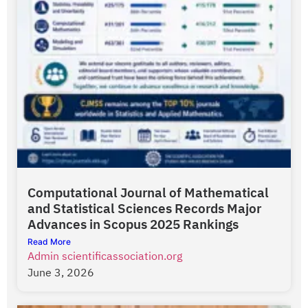
Computational Journal of Mathematical
and Statistical Sciences Records Major
Advances in Scopus 2025 Rankings
Read More
Admin scientificassociation.org
June 3, 2026