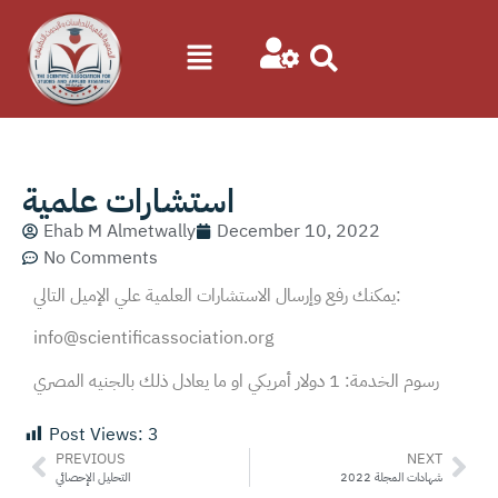
استشارات علمية
Ehab M Almetwally
December 10, 2022
No Comments
يمكنك رفع وإرسال الاستشارات العلمية علي الإميل التالي:
info@scientificassociation.org
رسوم الخدمة: 1 دولار أمريكي او ما يعادل ذلك بالجنيه المصري
Post Views:
3
PREVIOUS
NEXT
شهادات المجلة 2022
التحليل الإحصائي