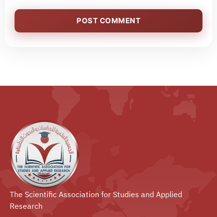
The Scientific Association for Studies and Applied
Research