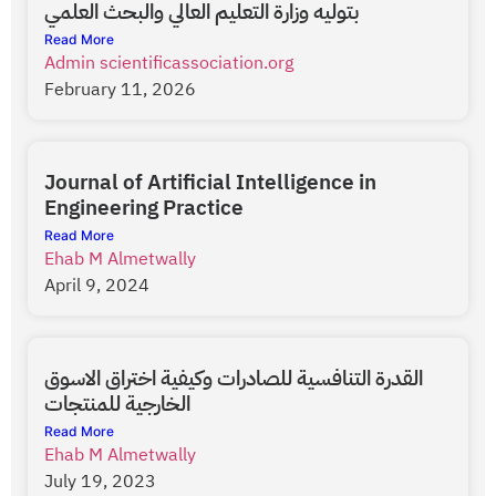
بتوليه وزارة التعليم العالي والبحث العلمي
Read More
Admin scientificassociation.org
February 11, 2026
Journal of Artificial Intelligence in
Engineering Practice
Read More
Ehab M Almetwally
April 9, 2024
القدرة التنافسية للصادرات وكيفية اختراق الاسوق
الخارجية للمنتجات
Read More
Ehab M Almetwally
July 19, 2023