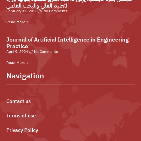
التعليم العالي والبحث العلمي
February 11, 2026
No Comments
Read More »
Journal of Artificial Intelligence in Engineering
Practice
April 9, 2024
No Comments
Read More »
Navigation
Contact us
Terms of use
Privacy Policy