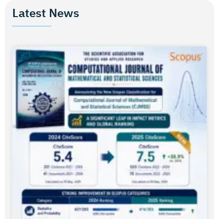
Latest News